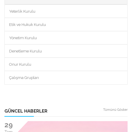
Yeterlik Kurulu
Etik ve Hukuk Kurulu
Yönetim Kurulu
Denetleme Kurulu
Onur Kurulu
Çalışma Grupları
Tümünü Göster
GÜNCEL HABERLER
29