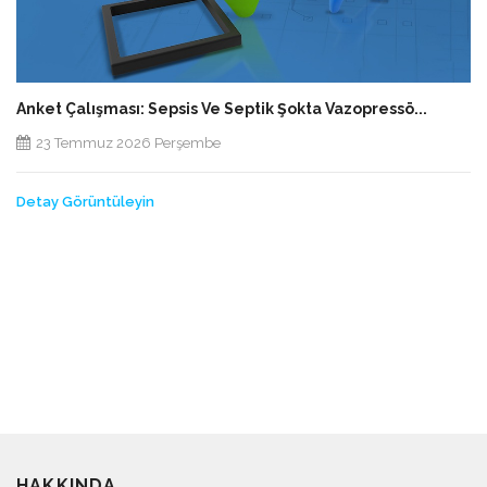
Anket Çalışması: Sepsis Ve Septik Şokta Vazopressö...
23 Temmuz 2026 Perşembe
Detay Görüntüleyin
HAKKINDA