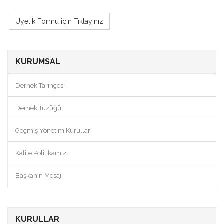
Üyelik Formu için Tıklayınız
KURUMSAL
Dernek Tarihçesi
Dernek Tüzüğü
Geçmiş Yönetim Kurulları
Kalite Politikamız
Başkanın Mesajı
KURULLAR