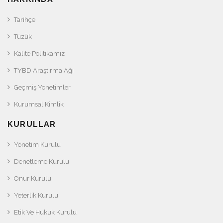
Tarihçe
Tüzük
Kalite Politikamız
TYBD Araştırma Ağı
Geçmiş Yönetimler
Kurumsal Kimlik
KURULLAR
Yönetim Kurulu
Denetleme Kurulu
Onur Kurulu
Yeterlik Kurulu
Etik Ve Hukuk Kurulu