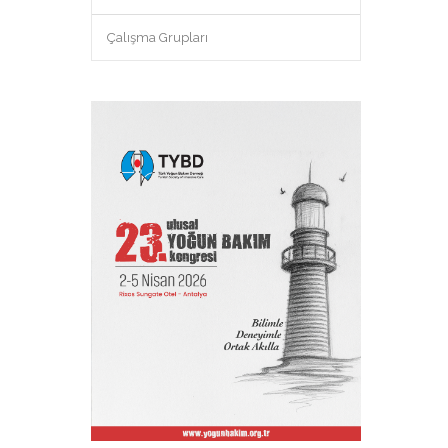
Çalışma Grupları