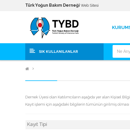
Türk Yoğun Bakım Derneği
Web Sitesi
KURUM
SIK KULLANILANLAR
Dernek Üyesi olan Katılımcıların aşağıda yer alan Kişisel Bilgil
Kayıt işlemi için aşağıdaki bilgilerin tümünün girilmiş olmas
Kayıt Tipi