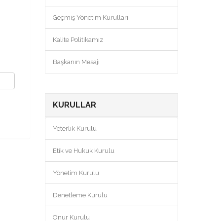
Geçmiş Yönetim Kurulları
Kalite Politikamız
Başkanın Mesajı
KURULLAR
Yeterlik Kurulu
Etik ve Hukuk Kurulu
Yönetim Kurulu
Denetleme Kurulu
Onur Kurulu