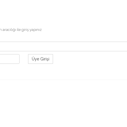
acılığı ile giriş yapınız
Üye Girişi