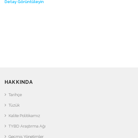
Detay Görüntüleyin
HAKKINDA
Tarihçe
Tüzük
Kalite Politikamız
TYBD Araştırma Ağı
Geçmiş Yönetimler