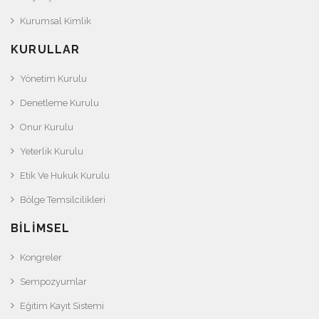
Kurumsal Kimlik
KURULLAR
Yönetim Kurulu
Denetleme Kurulu
Onur Kurulu
Yeterlik Kurulu
Etik Ve Hukuk Kurulu
Bölge Temsilcilikleri
BILIMSEL
Kongreler
Sempozyumlar
Eğitim Kayıt Sistemi