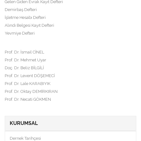
Gelen Giden Evrak Kayıt Defteri
Demirbaş Defteri
İşletme Hesabı Defteri
Alındı Belgesi Kayıt Defteri
Yevmiye Defteri
Prof. Dr. İsmail CİNEL
Prof. Dr. Mehmet Uyar
Doç. Dr. Beliz BİLGİLİ
Prof. Dr. Levent DÖŞEMECİ
Prof. Dr. Lale KARABIYIK
Prof. Dr. Oktay DEMİRKIRAN
Prof. Dr. Necati GÖKMEN
KURUMSAL
Dernek Tarihçesi