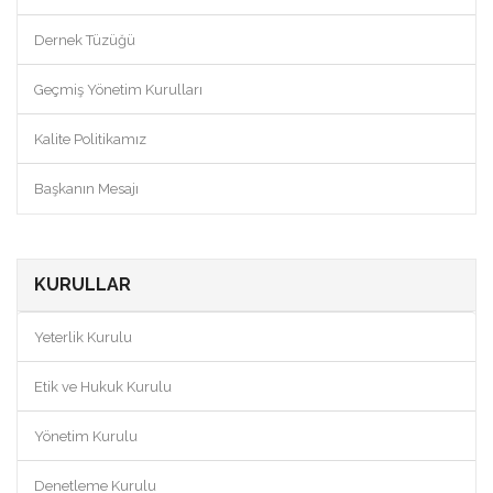
Dernek Tüzüğü
Geçmiş Yönetim Kurulları
Kalite Politikamız
Başkanın Mesajı
KURULLAR
Yeterlik Kurulu
Etik ve Hukuk Kurulu
Yönetim Kurulu
Denetleme Kurulu