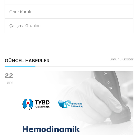
Onur Kurulu
Çalışma Grupları
Tümünü Göster
GÜNCEL HABERLER
22
Tem