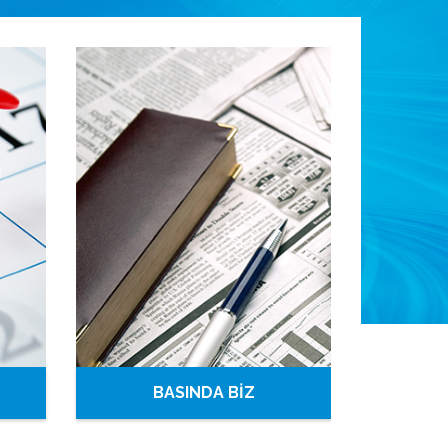
BASINDA BİZ