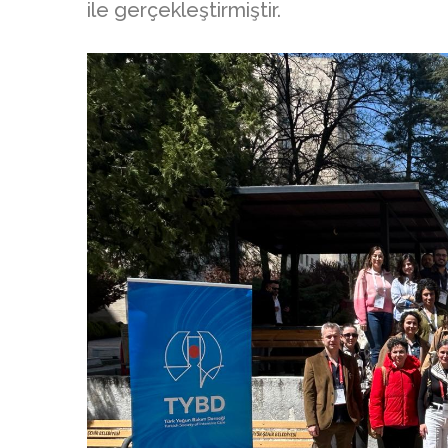
ile gerçekleştirmiştir.