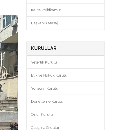
Kalite Politikamız
Başkanın Mesajı
KURULLAR
Yeterlik Kurulu
Etik ve Hukuk Kurulu
Yönetim Kurulu
Denetleme Kurulu
Onur Kurulu
Çalışma Grupları