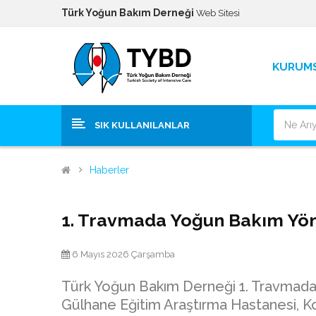
Türk Yoğun Bakım Derneği
Web Sitesi
KURUM
SIK KULLANILANLAR
Haberler
1. Travmada Yoğun Bakım Yön
6 Mayıs 2026 Çarşamba
Türk Yoğun Bakım Derneği 1. Travmada
Gülhane Eğitim Araştırma Hastanesi, K