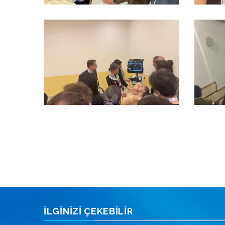
İLGİNİZİ ÇEKEBİLİR