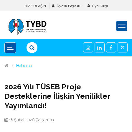
BİZE ULAŞIN
Üyelik Başvuru
Üye Girişi
Haberler
2026 Yılı TÜSEB Proje
Desteklerine İlişkin Yenilikler
Yayımlandı!
18 Şubat 2026 Çarşamba