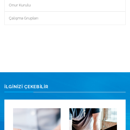
Onur Kurulu
Çalışma Grupları
İLGİNİZİ ÇEKEBİLİR