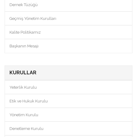
Dernek Tüzüğü
Geçmiş Yönetim Kurulları
Kalite Politikamız
Başkanın Mesajı
KURULLAR
Yeterlik Kurulu
Etik ve Hukuk Kurulu
Yönetim Kurulu
Denetleme Kurulu