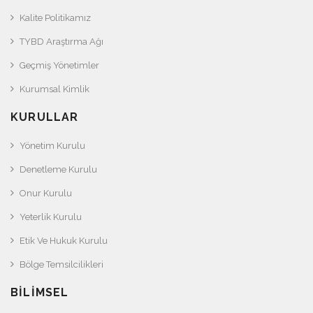
Kalite Politikamız
TYBD Araştırma Ağı
Geçmiş Yönetimler
Kurumsal Kimlik
KURULLAR
Yönetim Kurulu
Denetleme Kurulu
Onur Kurulu
Yeterlik Kurulu
Etik Ve Hukuk Kurulu
Bölge Temsilcilikleri
BILIMSEL