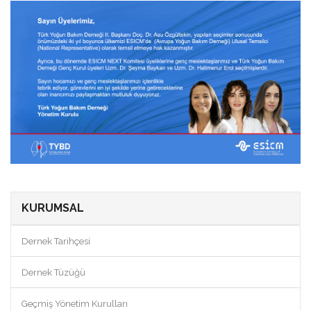
KURUMSAL
Dernek Tarihçesi
Dernek Tüzüğü
Geçmiş Yönetim Kurulları