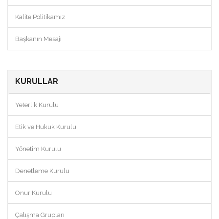
Kalite Politikamız
Başkanın Mesajı
KURULLAR
Yeterlik Kurulu
Etik ve Hukuk Kurulu
Yönetim Kurulu
Denetleme Kurulu
Onur Kurulu
Çalışma Grupları