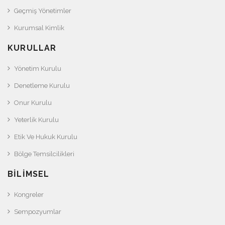
Geçmiş Yönetimler
Kurumsal Kimlik
KURULLAR
Yönetim Kurulu
Denetleme Kurulu
Onur Kurulu
Yeterlik Kurulu
Etik Ve Hukuk Kurulu
Bölge Temsilcilikleri
BILIMSEL
Kongreler
Sempozyumlar