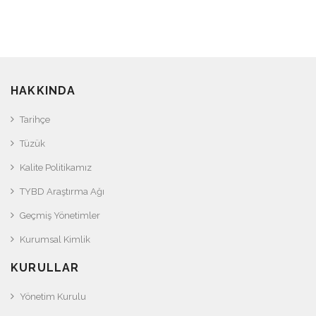
HAKKINDA
Tarihçe
Tüzük
Kalite Politikamız
TYBD Araştırma Ağı
Geçmiş Yönetimler
Kurumsal Kimlik
KURULLAR
Yönetim Kurulu