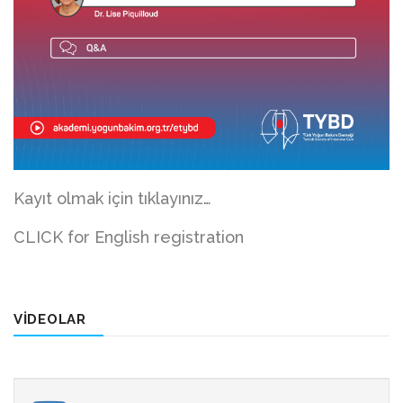
Kayıt olmak için tıklayınız…
CLICK for English registration
VİDEOLAR