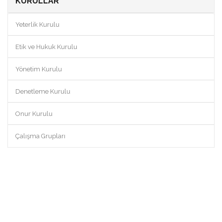
KURULLAR
Yeterlik Kurulu
Etik ve Hukuk Kurulu
Yönetim Kurulu
Denetleme Kurulu
Onur Kurulu
Çalışma Grupları