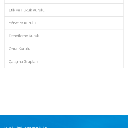
Etik ve Hukuk Kurulu
Yönetim Kurulu
Denetleme Kurulu
Onur Kurulu
Çalışma Grupları