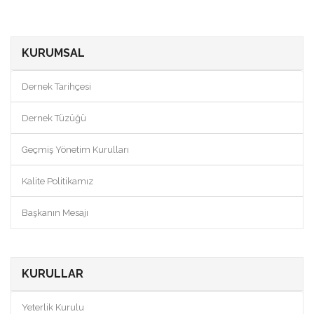
KURUMSAL
Dernek Tarihçesi
Dernek Tüzüğü
Geçmiş Yönetim Kurulları
Kalite Politikamız
Başkanın Mesajı
KURULLAR
Yeterlik Kurulu