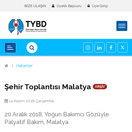
BİZE ULAŞIN
Üyelik Başvuru
Üye Girişi
Haberler
Şehir Toplantısı Malatya
ARŞİV
14 Kasım 2018 Çarşamba
20 Aralık 2018, Yoğun Bakımcı Gözüyle
Palyatif Bakım, Malatya