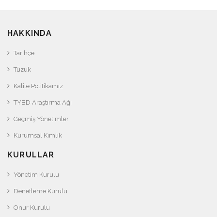
HAKKINDA
Tarihçe
Tüzük
Kalite Politikamız
TYBD Araştırma Ağı
Geçmiş Yönetimler
Kurumsal Kimlik
KURULLAR
Yönetim Kurulu
Denetleme Kurulu
Onur Kurulu