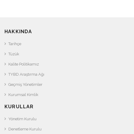
HAKKINDA
Tarihçe
Tüzük
Kalite Politikamız
TYBD Araştırma Ağı
Geçmiş Yönetimler
Kurumsal Kimlik
KURULLAR
Yönetim Kurulu
Denetleme Kurulu