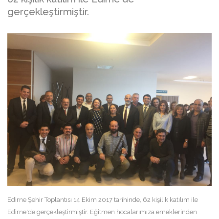
gerçekleştirmiştir.
Edirne Şehir Toplantısı 14 Ekim 2017 tarihinde, 62 kişilik katılım ile
Edirne'de gerçekleştirmiştir. Eğitmen hocalarımıza emeklerinden