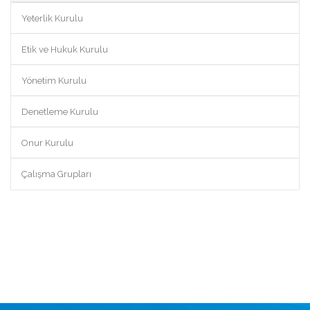
Yeterlik Kurulu
Etik ve Hukuk Kurulu
Yönetim Kurulu
Denetleme Kurulu
Onur Kurulu
Çalışma Grupları