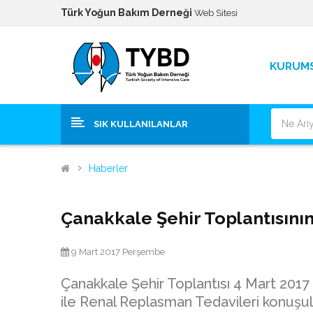
Türk Yoğun Bakım Derneği
Web Sitesi
KURUM
SIK KULLANILANLAR
Haberler
Çanakkale Şehir Toplantısını
9 Mart 2017 Perşembe
Çanakkale Şehir Toplantısı 4 Mart 2017 
ile Renal Replasman Tedavileri konuşu