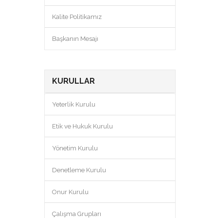
Kalite Politikamız
Başkanın Mesajı
KURULLAR
Yeterlik Kurulu
Etik ve Hukuk Kurulu
Yönetim Kurulu
Denetleme Kurulu
Onur Kurulu
Çalışma Grupları