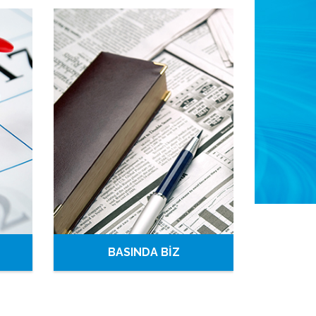
BASINDA BİZ